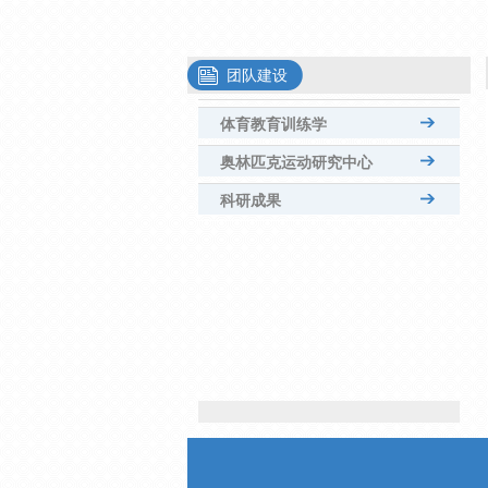
团队建设
体育教育训练学
奥林匹克运动研究中心
科研成果