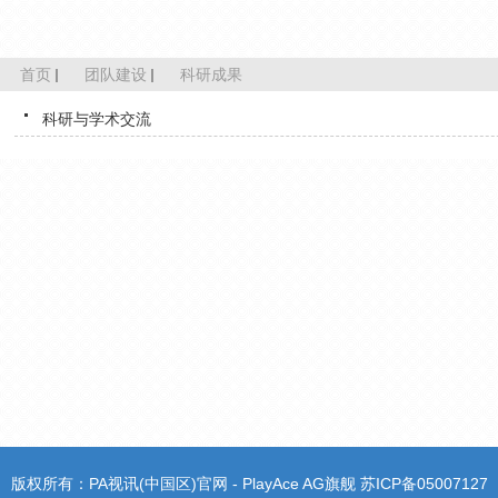
首页
团队建设
科研成果
科研与学术交流
版权所有：PA视讯(中国区)官网 - PlayAce AG旗舰 苏ICP备05007127