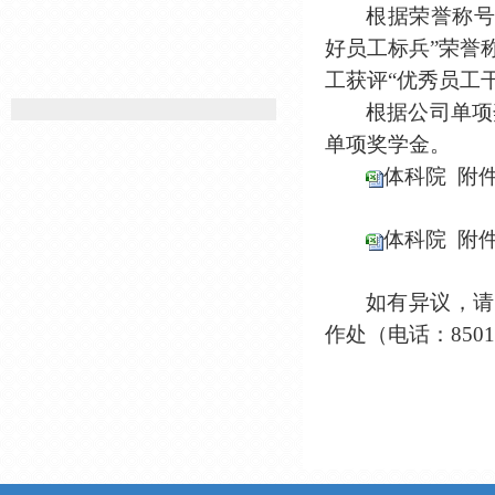
根据荣誉称号
好员工标兵”荣誉
工获评“优秀员工
根据公司单项
单项奖学金。
体科院 附件2
体科院 附件
如有异议，请于
作处（电话：8501