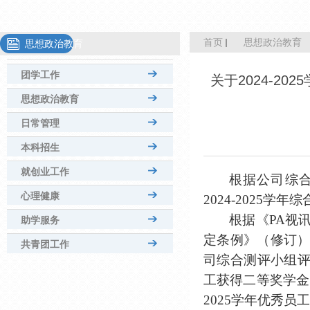
首页
思想政治教育
思想政治教育
团学工作
关于2024-2
思想政治教育
日常管理
本科招生
就创业工作
根据公司综
心理健康
2024-2025学
根据《PA视
助学服务
定条例》（修订）
共青团工作
司综合测评小组评
工获得二等奖学金、
2025学年优秀员