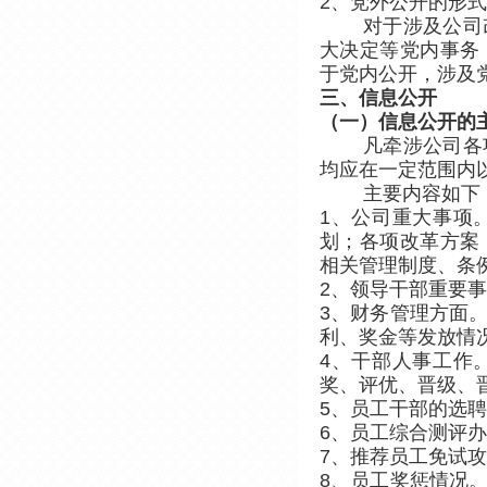
2、党外公开的形
对于涉及公司
大决定等党内事务
于党内公开，涉及
三、信息公开
（一）信息公开的
凡牵涉公司各
均应在一定范围内
主要内容如下
1、公司重大事项
划；各项改革方案
相关管理制度、条
2、领导干部重要
3、财务管理方面
利、奖金等发放情
4、干部人事工作
奖、评优、晋级、
5、员工干部的选
6、员工综合测评
7、推荐员工免试
8、员工奖惩情况