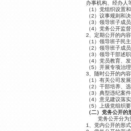
办事机构、经办人
（1）党组织设置
（2）议事规则和
（3）领导班子成
（4）党务公开监
2、定期公开的内
（1）领导班子民
（2）领导班子成
（3）领导干部述
（4）党员教育、
（5）开展专项治
3、随时公开的内
（1）有关公司发
（2）干部培养、
（3）典型违纪案
（4）意见建议落
（5）上级党组织
（二）党务公开的
党务公开分为
1、党内公开的形