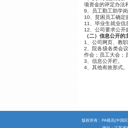
项资金的评定办法
9、员工勤工助学
10、贫困员工确定
11、毕业生就业信
12、公司要求公开
（二）信息公开的
1、公司网页、教
2、院各级各类会
作会；员工大会；
3、信息公开栏。
4、其他有效形式。
版权所有：PA视讯(中国区)官网 
地址：江苏省南